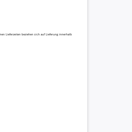
enen Lieferzeiten beziehen sich auf Lieferung innerhalb