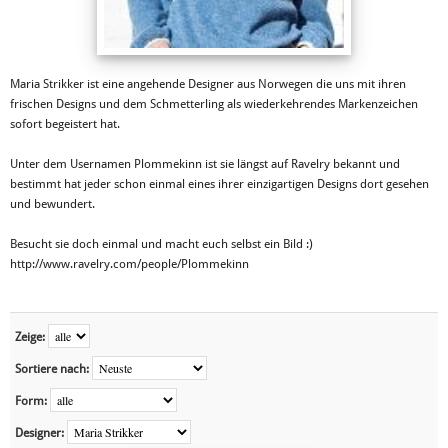
Maria Strikker ist eine angehende Designer aus Norwegen die uns mit ihren
frischen Designs und dem Schmetterling als wiederkehrendes Markenzeichen
sofort begeistert hat.
Unter dem Usernamen Plommekinn ist sie längst auf Ravelry bekannt und
bestimmt hat jeder schon einmal eines ihrer einzigartigen Designs dort gesehen
und bewundert.
Besucht sie doch einmal und macht euch selbst ein Bild :)
http://www.ravelry.com/people/Plommekinn
Zeige:
Sortiere nach:
Form:
Designer: