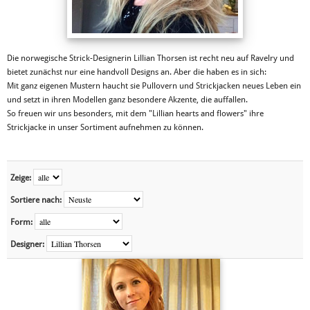
Die norwegische Strick-Designerin Lillian Thorsen ist recht neu auf Ravelry und
bietet zunächst nur eine handvoll Designs an. Aber die haben es in sich:
Mit ganz eigenen Mustern haucht sie Pullovern und Strickjacken neues Leben ein
und setzt in ihren Modellen ganz besondere Akzente, die auffallen.
So freuen wir uns besonders, mit dem "Lillian hearts and flowers" ihre
Strickjacke in unser Sortiment aufnehmen zu können.
Zeige:
Sortiere nach:
Form:
Designer: