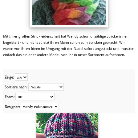
Mit Ihrer großen Strickleidenschaft hat Wendy schon unzählige Strickerinnen
begeistert - und nicht zuletzt ihren Mann schon zum Stricken gebracht. Wir
waren von ihren Ideen im Umgang mit der Nadel sofort angesteckt und mussten
einfach das ein oder andere Modell von ihr in unser Sortiment aufnehmen.
Zeige:
Sortiere nach:
Form:
Designer: