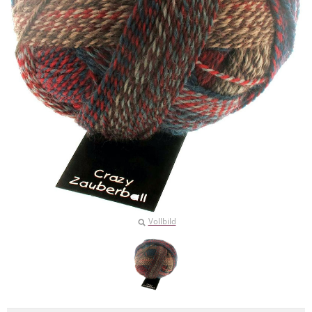
Vollbild