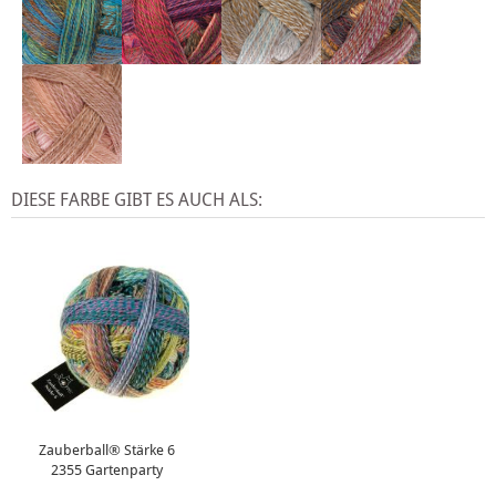
DIESE FARBE GIBT ES AUCH ALS:
Zauberball® Stärke 6
2355 Gartenparty