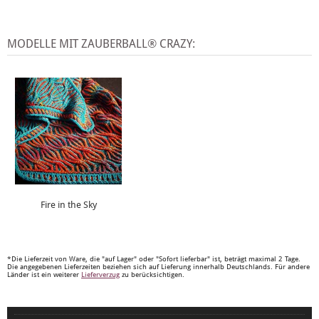
MODELLE MIT ZAUBERBALL® CRAZY:
Fire in the Sky
*Die Lieferzeit von Ware, die "auf Lager" oder "Sofort lieferbar" ist, beträgt maximal 2 Tage.
Die angegebenen Lieferzeiten beziehen sich auf Lieferung innerhalb Deutschlands. Für andere
Länder ist ein weiterer
Lieferverzug
zu berücksichtigen.