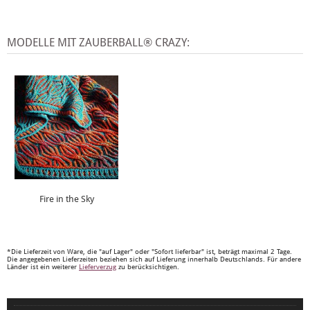
MODELLE MIT ZAUBERBALL® CRAZY:
Fire in the Sky
*Die Lieferzeit von Ware, die "auf Lager" oder "Sofort lieferbar" ist, beträgt maximal 2 Tage.
Die angegebenen Lieferzeiten beziehen sich auf Lieferung innerhalb Deutschlands. Für andere
Länder ist ein weiterer
Lieferverzug
zu berücksichtigen.