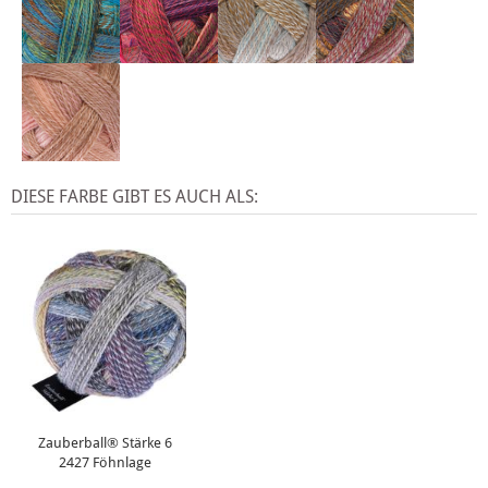
DIESE FARBE GIBT ES AUCH ALS:
Zauberball® Stärke 6
2427 Föhnlage