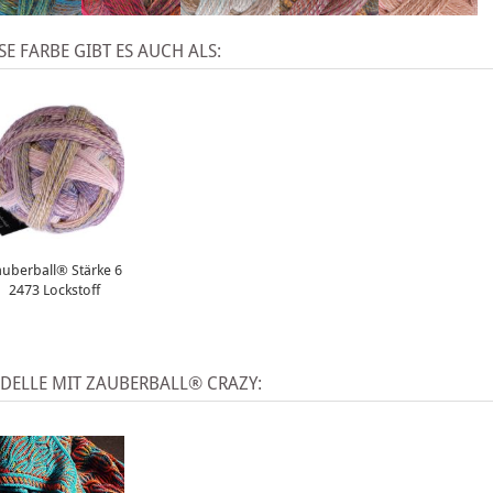
SE FARBE GIBT ES AUCH ALS:
uberball® Stärke 6
2473 Lockstoff
DELLE MIT ZAUBERBALL® CRAZY: