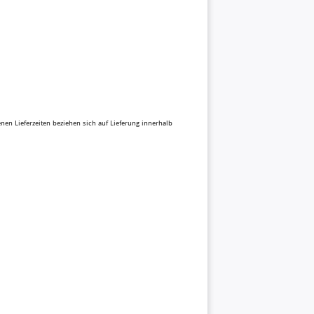
benen Lieferzeiten beziehen sich auf Lieferung innerhalb