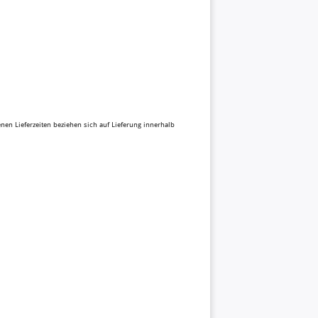
benen Lieferzeiten beziehen sich auf Lieferung innerhalb