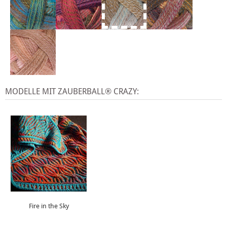
MODELLE MIT ZAUBERBALL® CRAZY:
Fire in the Sky