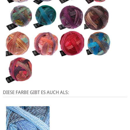
DIESE FARBE GIBT ES AUCH ALS: