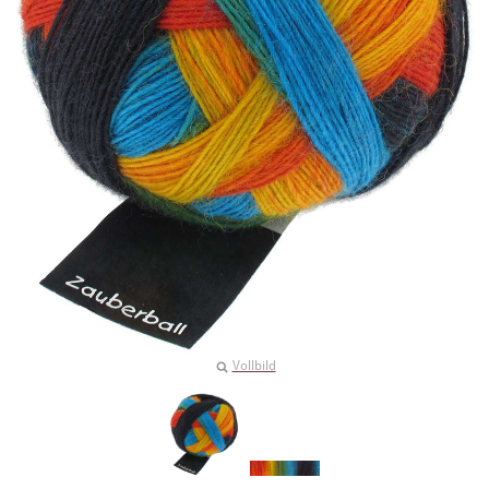
Vollbild