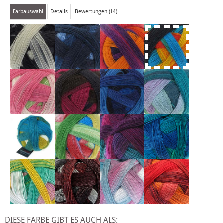
Farbauswahl
Details
Bewertungen (14)
DIESE FARBE GIBT ES AUCH ALS: