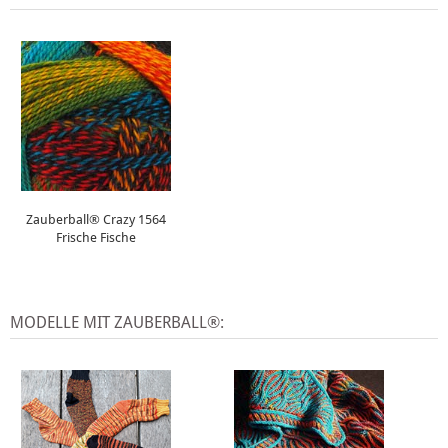
Zauberball® Crazy 1564
Frische Fische
MODELLE MIT ZAUBERBALL®: