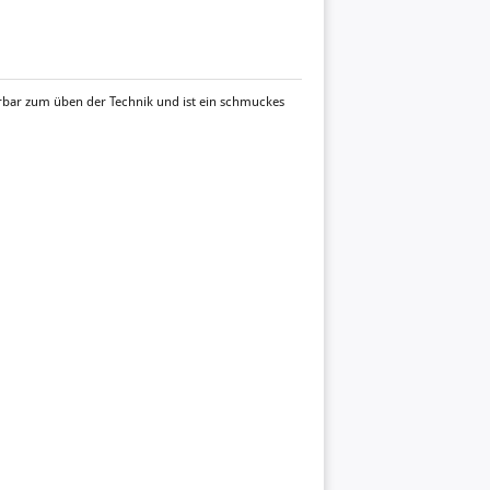
erbar zum üben der Technik und ist ein schmuckes