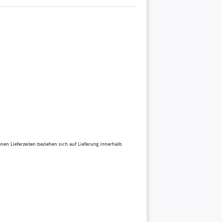
benen Lieferzeiten beziehen sich auf Lieferung innerhalb