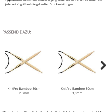
jederzeit Zugriff auf die gekauften Strickanleitungen.
PASSEND DAZU:
KnitPro Bamboo 80cm
KnitPro Bamboo 80cm
2,5mm
3,0mm