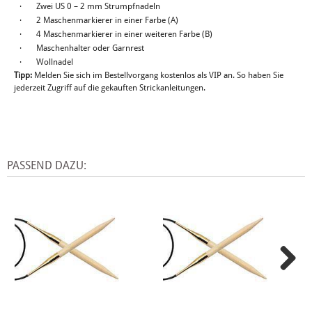
·
Zwei US 0 – 2 mm Strumpfnadeln
·
2 Maschenmarkierer in einer Farbe (A)
·
4 Maschenmarkierer in einer weiteren Farbe (B)
·
Maschenhalter oder Garnrest
·
Wollnadel
Tipp:
Melden Sie sich im Bestellvorgang kostenlos als VIP an. So haben Sie
jederzeit Zugriff auf die gekauften Strickanleitungen.
PASSEND DAZU: