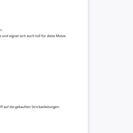
r.
e und eignet sich auch toll für diese Mütze.
ff auf die gekauften Strickanleitungen.