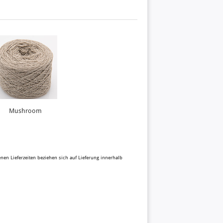
Mushroom
benen Lieferzeiten beziehen sich auf Lieferung innerhalb