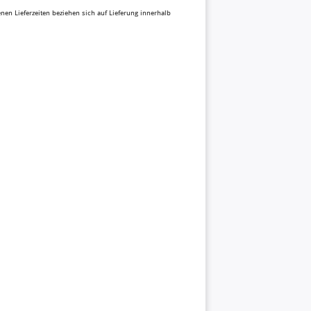
benen Lieferzeiten beziehen sich auf Lieferung innerhalb