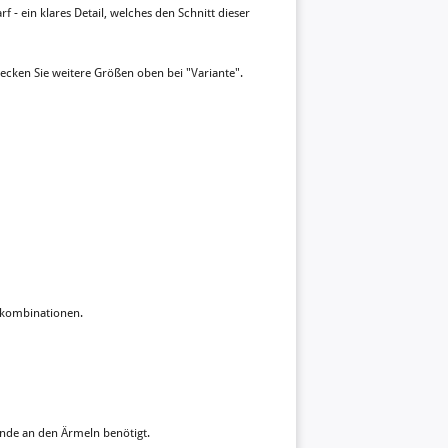
- ein klares Detail, welches den Schnitt dieser
ecken Sie weitere Größen oben bei "Variante".
rbkombinationen.
ende an den Ärmeln benötigt.