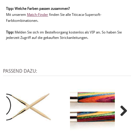
Tipp: Welche Farben passen zusammen?
Mit unserem
Match-Finder
finden Sie alle Titicaca-Supersoft-
Farbkombinationen.
Tipp:
Melden Sie sich im Bestellvorgang kostenlos als VIP an. So haben Sie
jederzeit Zugriff auf die gekauften Strickanleitungen.
PASSEND DAZU: