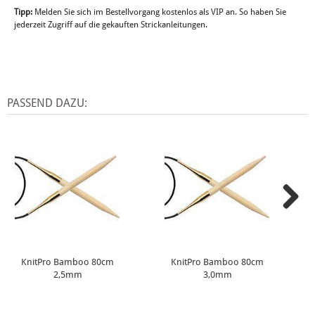
Tipp:
Melden Sie sich im Bestellvorgang kostenlos als VIP an. So haben Sie
jederzeit Zugriff auf die gekauften Strickanleitungen.
PASSEND DAZU:
KnitPro Bamboo 80cm
KnitPro Bamboo 80cm
2,5mm
3,0mm