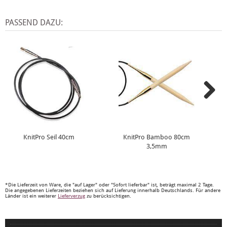
PASSEND DAZU:
KnitPro Seil 40cm
KnitPro Bamboo 80cm
3,5mm
*Die Lieferzeit von Ware, die "auf Lager" oder "Sofort lieferbar" ist, beträgt maximal 2 Tage.
Die angegebenen Lieferzeiten beziehen sich auf Lieferung innerhalb Deutschlands. Für andere
Länder ist ein weiterer
Lieferverzug
zu berücksichtigen.