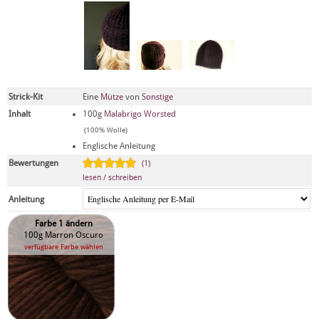
Strick-Kit
Eine
Mütze
von
Sonstige
Inhalt
100g
Malabrigo Worsted
(100% Wolle)
Englische Anleitung
Bewertungen
(1)
lesen / schreiben
Anleitung
Farbe 1 ändern
100g Marron Oscuro
verfügbare Farbe wählen