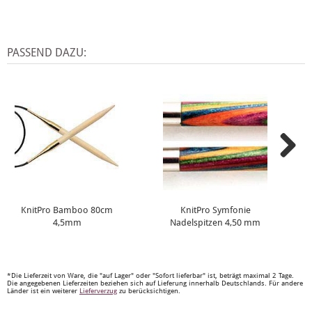
PASSEND DAZU:
KnitPro Bamboo 80cm
KnitPro Symfonie
4,5mm
Nadelspitzen 4,50 mm
*Die Lieferzeit von Ware, die "auf Lager" oder "Sofort lieferbar" ist, beträgt maximal 2 Tage.
Die angegebenen Lieferzeiten beziehen sich auf Lieferung innerhalb Deutschlands. Für andere
Länder ist ein weiterer
Lieferverzug
zu berücksichtigen.