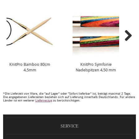
KnitPro Bamboo 80cm
KnitPro Symfonie
4,5mm
Nadelspitzen 4,50 mm
*Die Lieferzeit von Ware, die "auf Lager" oder "Sofort lieferbar" ist, beträgt maximal 2 Tage.
Die angegebenen Lieferzeiten beziehen sich auf Lieferung innerhalb Deutschlands. Für andere
Länder ist ein weiterer
Lieferverzug
zu berücksichtigen.
SERVICE