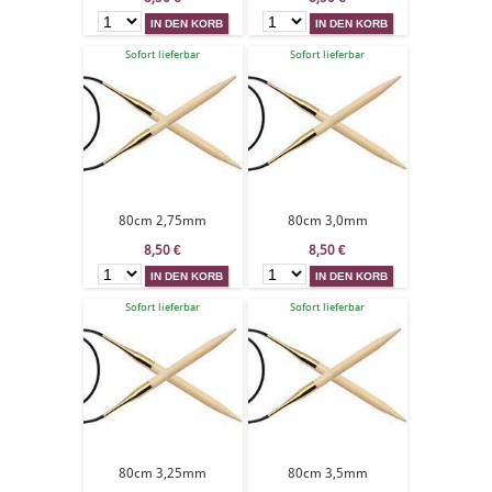
Sofort lieferbar
Sofort lieferbar
80cm 2,75mm
80cm 3,0mm
8,50
€
8,50
€
Sofort lieferbar
Sofort lieferbar
80cm 3,25mm
80cm 3,5mm