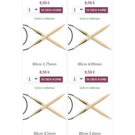
8,50
€
8,50
€
Sofort lieferbar
Sofort lieferbar
80cm 3,75mm
80cm 4,00mm
8,50
€
8,50
€
Sofort lieferbar
Sofort lieferbar
80cm 4,5mm
80cm 5,0mm