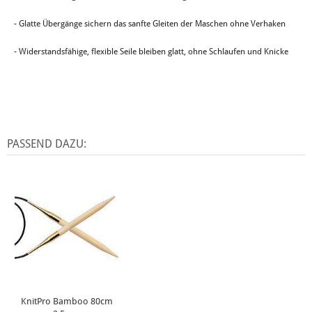
- Glatte Übergänge sichern das sanfte Gleiten der Maschen ohne Verhaken
- Widerstandsfähige, flexible Seile bleiben glatt, ohne Schlaufen und Knicke
PASSEND DAZU:
KnitPro Bamboo 80cm