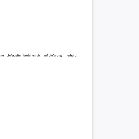
benen Lieferzeiten beziehen sich auf Lieferung innerhalb