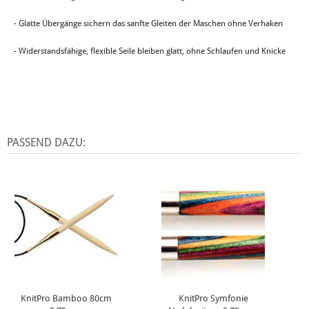
- Glatte Übergänge sichern das sanfte Gleiten der Maschen ohne Verhaken
- Widerstandsfähige, flexible Seile bleiben glatt, ohne Schlaufen und Knicke
PASSEND DAZU:
KnitPro Bamboo 80cm
KnitPro Symfonie