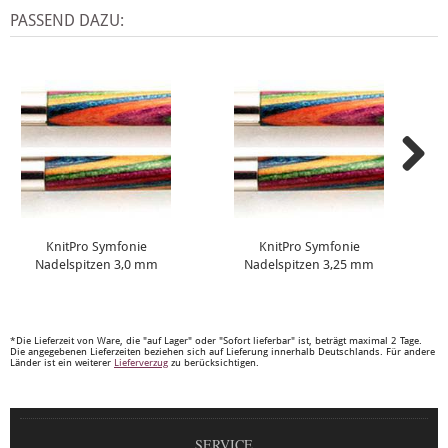
PASSEND DAZU:
KnitPro Symfonie
KnitPro Symfonie
Nadelspitzen 3,0 mm
Nadelspitzen 3,25 mm
*Die Lieferzeit von Ware, die "auf Lager" oder "Sofort lieferbar" ist, beträgt maximal 2 Tage.
Die angegebenen Lieferzeiten beziehen sich auf Lieferung innerhalb Deutschlands. Für andere
Länder ist ein weiterer
Lieferverzug
zu berücksichtigen.
SERVICE