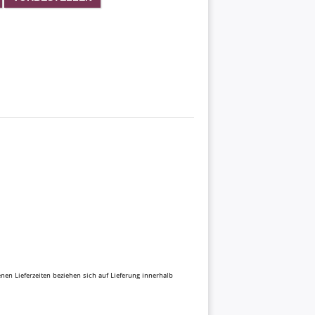
benen Lieferzeiten beziehen sich auf Lieferung innerhalb