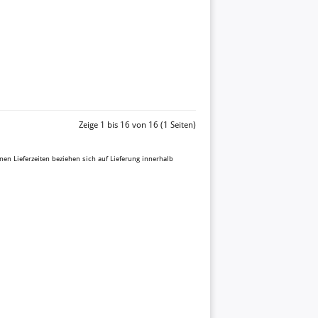
Zeige 1 bis 16 von 16 (1 Seiten)
enen Lieferzeiten beziehen sich auf Lieferung innerhalb