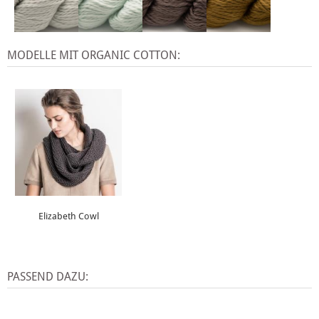
MODELLE MIT ORGANIC COTTON:
Elizabeth Cowl
PASSEND DAZU: