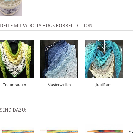
DELLE MIT WOOLLY HUGS BOBBEL COTTON:
Traumrauten
Musterwellen
Jubiläum
SSEND DAZU: