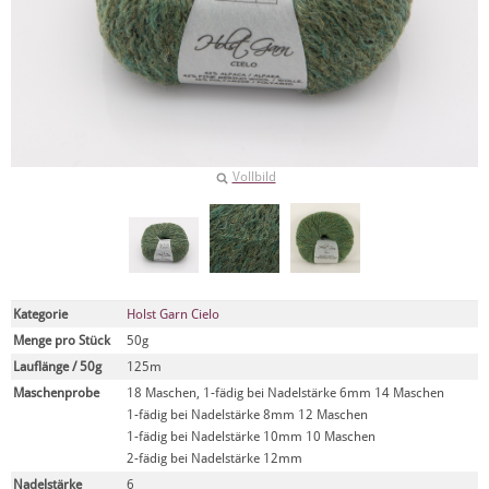
Vollbild
Kategorie
Holst Garn Cielo
Menge pro Stück
50g
Lauflänge / 50g
125m
Maschenprobe
18 Maschen, 1-fädig bei Nadelstärke 6mm 14 Maschen
1-fädig bei Nadelstärke 8mm 12 Maschen
1-fädig bei Nadelstärke 10mm 10 Maschen
2-fädig bei Nadelstärke 12mm
Nadelstärke
6