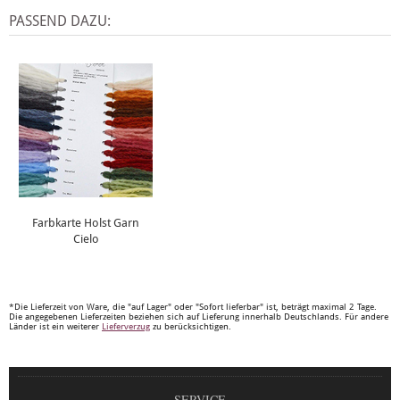
PASSEND DAZU:
Farbkarte Holst Garn
Cielo
*Die Lieferzeit von Ware, die "auf Lager" oder "Sofort lieferbar" ist, beträgt maximal 2 Tage.
Die angegebenen Lieferzeiten beziehen sich auf Lieferung innerhalb Deutschlands. Für andere
Länder ist ein weiterer
Lieferverzug
zu berücksichtigen.
SERVICE