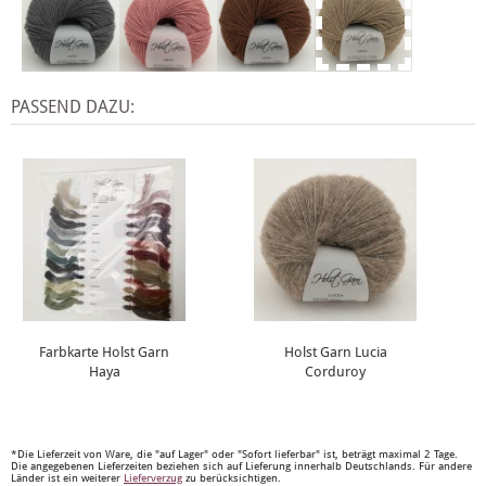
PASSEND DAZU:
Farbkarte Holst Garn
Holst Garn Lucia
Haya
Corduroy
*Die Lieferzeit von Ware, die "auf Lager" oder "Sofort lieferbar" ist, beträgt maximal 2 Tage.
Die angegebenen Lieferzeiten beziehen sich auf Lieferung innerhalb Deutschlands. Für andere
Länder ist ein weiterer
Lieferverzug
zu berücksichtigen.