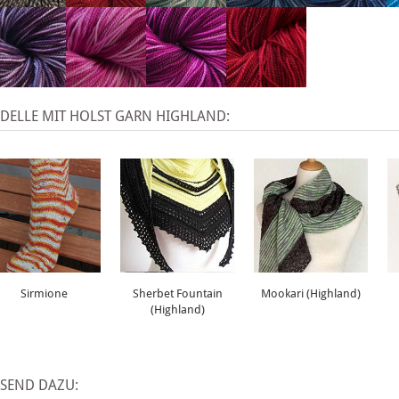
DELLE MIT HOLST GARN HIGHLAND:
Sirmione
Sherbet Fountain
Mookari (Highland)
(Highland)
SSEND DAZU: