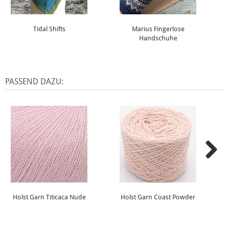
Tidal Shifts
Marius Fingerlose
Handschuhe
PASSEND DAZU:
Holst Garn Titicaca Nude
Holst Garn Coast Powder