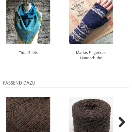
Tidal Shifts
Marius Fingerlose
Handschuhe
PASSEND DAZU: