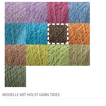
MODELLE MIT HOLST GARN TIDES: