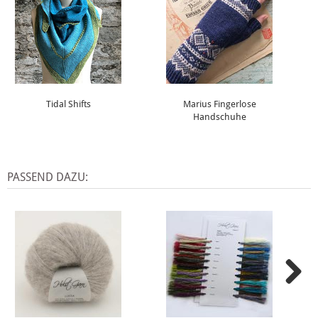
Tidal Shifts
Marius Fingerlose
Handschuhe
PASSEND DAZU: