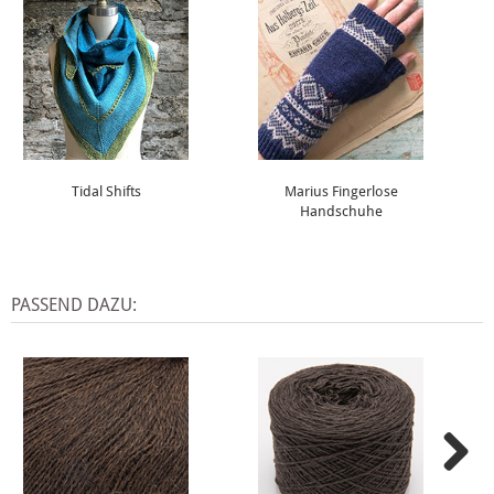
Tidal Shifts
Marius Fingerlose
Handschuhe
PASSEND DAZU: