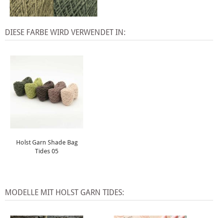
DIESE FARBE WIRD VERWENDET IN:
Holst Garn Shade Bag
Tides 05
MODELLE MIT HOLST GARN TIDES: