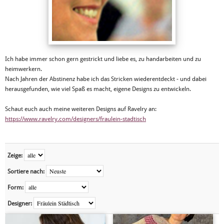
Ich habe immer schon gern gestrickt und liebe es, zu handarbeiten und zu
heimwerkern.
Nach Jahren der Abstinenz habe ich das Stricken wiederentdeckt - und dabei
herausgefunden, wie viel Spaß es macht, eigene Designs zu entwickeln.
Schaut euch auch meine weiteren Designs auf Ravelry an:
https://www.ravelry.com/designers/fraulein-stadtisch
Zeige:
Sortiere nach:
Form:
Designer: