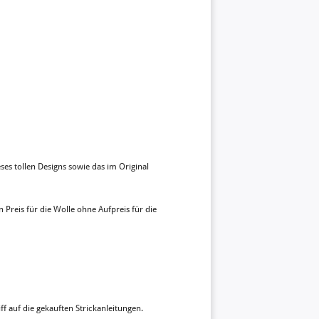
ses tollen Designs sowie das im Original
n Preis für die Wolle ohne Aufpreis für die
ff auf die gekauften Strickanleitungen.