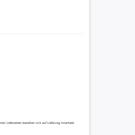
benen Lieferzeiten beziehen sich auf Lieferung innerhalb