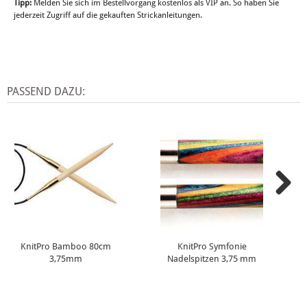
Tipp:
Melden Sie sich im Bestellvorgang kostenlos als VIP an. So haben Sie
jederzeit Zugriff auf die gekauften Strickanleitungen.
PASSEND DAZU:
KnitPro Bamboo 80cm
KnitPro Symfonie
3,75mm
Nadelspitzen 3,75 mm