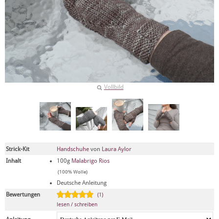
Vollbild
Strick-Kit
Handschuhe
von
Laura Aylor
Inhalt
100g
Malabrigo Rios
(100% Wolle)
Deutsche Anleitung
Bewertungen
(1)
lesen / schreiben