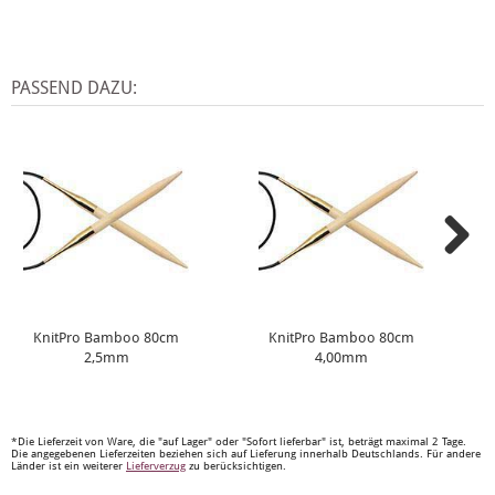
PASSEND DAZU:
KnitPro Bamboo 80cm
KnitPro Bamboo 80cm
2,5mm
4,00mm
*Die Lieferzeit von Ware, die "auf Lager" oder "Sofort lieferbar" ist, beträgt maximal 2 Tage.
Die angegebenen Lieferzeiten beziehen sich auf Lieferung innerhalb Deutschlands. Für andere
Länder ist ein weiterer
Lieferverzug
zu berücksichtigen.