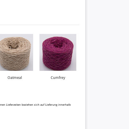
Oatmeal
Cumfrey
benen Lieferzeiten beziehen sich auf Lieferung innerhalb