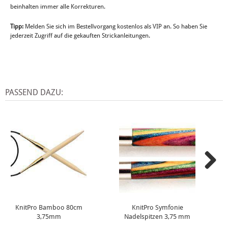
beinhalten immer alle Korrekturen.
Tipp:
Melden Sie sich im Bestellvorgang kostenlos als VIP an. So haben Sie
jederzeit Zugriff auf die gekauften Strickanleitungen.
PASSEND DAZU:
KnitPro Bamboo 80cm
KnitPro Symfonie
3,75mm
Nadelspitzen 3,75 mm