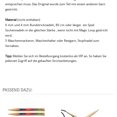
entsprechen muss. Das Original wurde zum Teil mit einem anderen Garn
gestrickt.
Material
(nicht enthalten)
6 mm und 4 mm Rundstricknadeln, 80 cm oder länger ein Spiel
Sockennadeln in der gleichen Stärke , wenn nicht mit Magic Loop gestrickt
wird.
5 Maschenmarkierer, Maschenhalter oder Restgarn, Stopfnadel zum
Vernähen.
Tipp:
Melden Sie sich im Bestellvorgang kostenlos als VIP an. So haben Sie
jederzeit Zugriff auf die gekauften Strickanleitungen.
PASSEND DAZU: