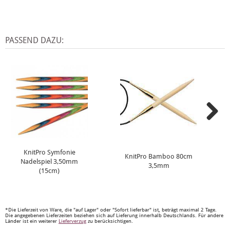
PASSEND DAZU:
KnitPro Symfonie
KnitPro Bamboo 80cm
Nadelspiel 3,50mm
3,5mm
(15cm)
*Die Lieferzeit von Ware, die "auf Lager" oder "Sofort lieferbar" ist, beträgt maximal 2 Tage.
Die angegebenen Lieferzeiten beziehen sich auf Lieferung innerhalb Deutschlands. Für andere
Länder ist ein weiterer
Lieferverzug
zu berücksichtigen.