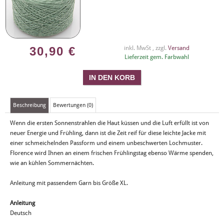
30,90
€
inkl. MwSt , zzgl.
Versand
Lieferzeit gem. Farbwahl
Beschreibung
Bewertungen (0)
Wenn die ersten Sonnenstrahlen die Haut küssen und die Luft erfüllt ist von
neuer Energie und Frühling, dann ist die Zeit reif für diese leichte Jacke mit
einer schmeichelnden Passform und einem unbeschwerten Lochmuster.
Florence wird Ihnen an einem frischen Frühlingstag ebenso Wärme spenden,
wie an kühlen Sommernächten.
Anleitung mit passendem Garn bis Größe XL.
Anleitung
Deutsch