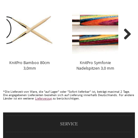
KnitPro Bamboo 80cm
KnitPro Symfonie
3,0mm
Nadelspitzen 3,0 mm
*Die Lieferzeit von Ware, die "auf Lager" oder "Sofort lieferbar" ist, beträgt maximal 2 Tage.
Die angegebenen Lieferzeiten beziehen sich auf Lieferung innerhalb Deutschlands. Für andere
Länder ist ein weiterer
Lieferverzug
zu berücksichtigen.
SERVICE