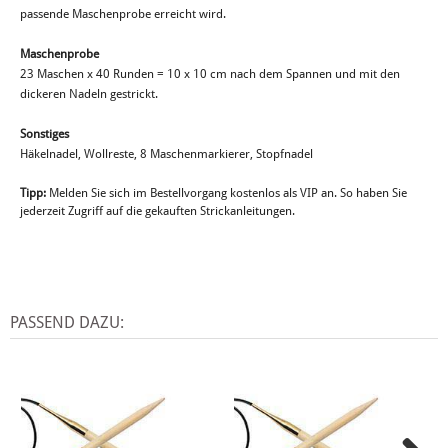
passende Maschenprobe erreicht wird.
Maschenprobe
23 Maschen x 40 Runden = 10 x 10 cm nach dem Spannen und mit den
dickeren Nadeln gestrickt.
Sonstiges
Häkelnadel, Wollreste, 8 Maschenmarkierer, Stopfnadel
Tipp:
Melden Sie sich im Bestellvorgang kostenlos als VIP an. So haben Sie
jederzeit Zugriff auf die gekauften Strickanleitungen.
PASSEND DAZU: