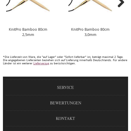
KnitPro Bamboo 80cm
KnitPro Bamboo 80cm
2,5mm
3,0mm
*Die Lieferzeit von Ware, die "auf Lager" oder "Sofort lieferbar" ist, beträgt maximal 2 Tage.
Die angegebenen Lieferzeiten beziehen sich auf Lieferung innerhalb Deutschlands. Für andere
Länder ist ein weiterer
Lieferverzug
zu berücksichtigen.
SERVICE
BEWERTUNGEN
KONTAKT