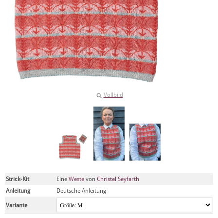
Vollbild
Strick-Kit
Eine
Weste
von
Christel Seyfarth
Anleitung
Deutsche Anleitung
Variante