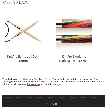
PASSEND DAZU:
KnitPro Bamboo 80cm
KnitPro Symfonie
3,5mm
Nadelspitzen 3,5 mm
*Die Lieferzeit von Ware, die "auf Lager" oder "Sofort lieferbar" ist, beträgt maximal 2 Tage.
Die angegebenen Lieferzeiten beziehen sich auf Lieferung innerhalb Deutschlands. Für andere
Länder ist ein weiterer
Lieferverzug
zu berücksichtigen.
SERVICE