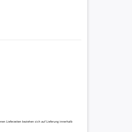
benen Lieferzeiten beziehen sich auf Lieferung innerhalb