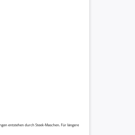
ungen entstehen durch Steek-Maschen. Für längere