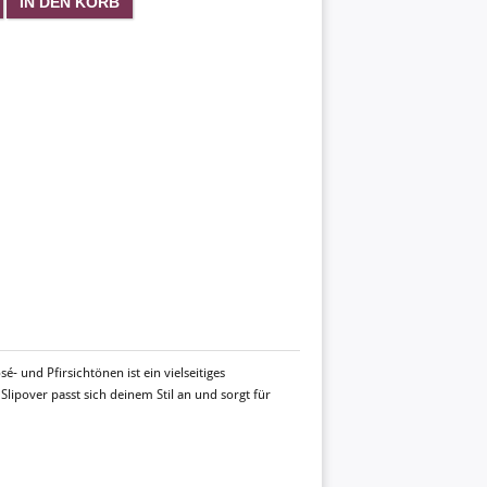
é- und Pfirsichtönen ist ein vielseitiges
 Slipover passt sich deinem Stil an und sorgt für